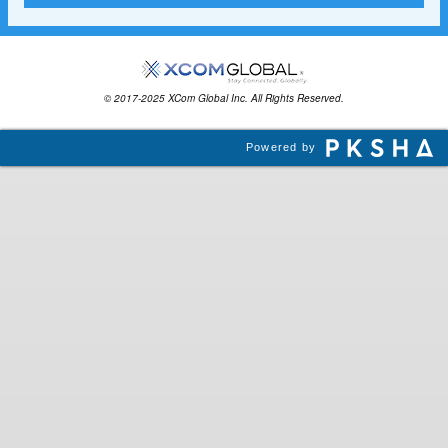
© 2017-2025 XCom Global Inc. All Rights Reserved.
Powered by