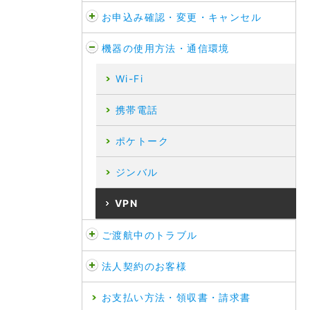
お申込み確認・変更・キャンセル
機器の使用方法・通信環境
Wi-Fi
携帯電話
ポケトーク
ジンバル
VPN
ご渡航中のトラブル
法人契約のお客様
お支払い方法・領収書・請求書