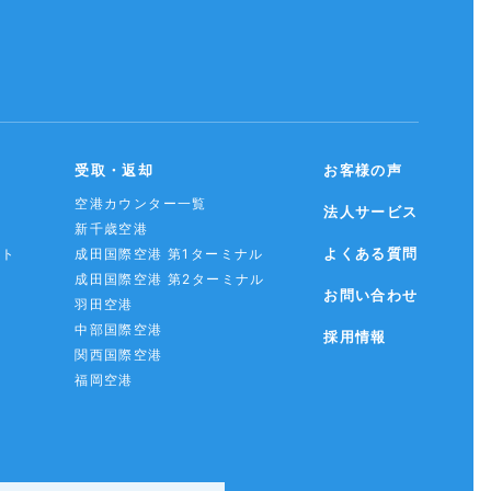
受取・返却
お客様の声
空港カウンター一覧
法人サービス
新千歳空港
よくある質問
スト
成田国際空港 第1ターミナル
成田国際空港 第2ターミナル
お問い合わせ
羽田空港
中部国際空港
採用情報
関西国際空港
福岡空港