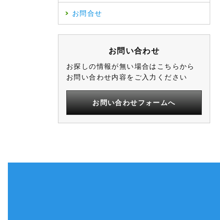
お問合せ
お問い合わせ
お探しの情報が無い場合はこちらから
お問い合わせ内容をご入力ください
お問い合わせフォームへ