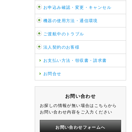
お申込み確認・変更・キャンセル
機器の使用方法・通信環境
ご渡航中のトラブル
法人契約のお客様
お支払い方法・領収書・請求書
お問合せ
お問い合わせ
お探しの情報が無い場合はこちらから
お問い合わせ内容をご入力ください
お問い合わせフォームへ