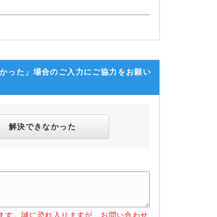
なかった」場合のご入力にご協力をお願い
解決できなかった
ます。誠に恐れ入りますが、お問い合わせ