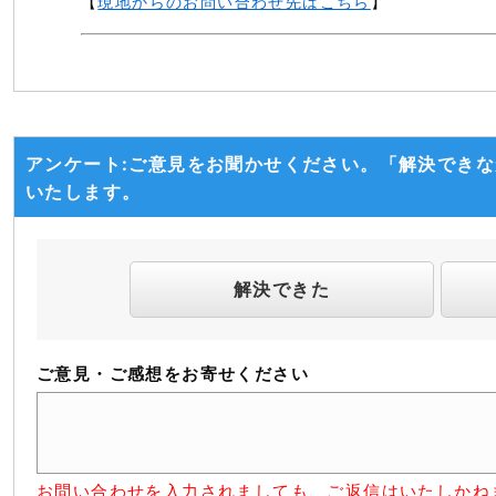
【
現地からのお問い合わせ先はこちら
】
アンケート:ご意見をお聞かせください。「解決でき
いたします。
解決できた
ご意見・ご感想をお寄せください
お問い合わせを入力されましても、ご返信はいたしかね