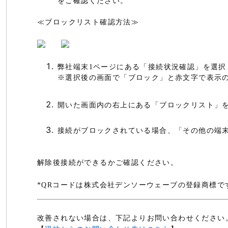
をご確認ください。
≪ブロックリスト確認方法≫
弊社端末1ページにある「接続状況確認」を選択
※選択後の画面で「ブロック」と赤文字で表示
開いた画面内の右上にある「ブロックリスト」
接続がブロックされている場合、「その他の端
解除後接続ができるかご確認ください。
*QRコードは株式会社デンソーウェーブの登録商標で
改善されない場合は、下記よりお問い合わせください