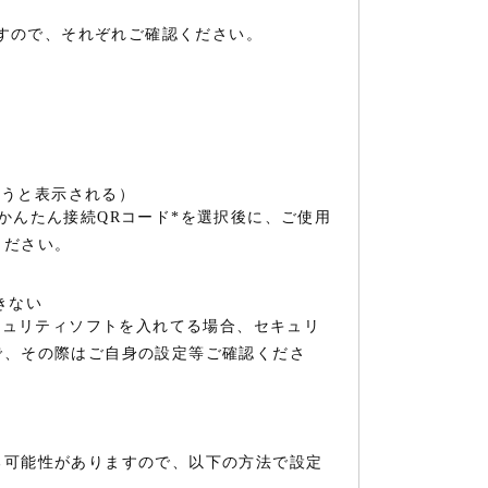
すので、それぞれご確認ください。
違うと表示される）
かんたん接続QRコード*を選択後に、ご使用
ください。
きない
セキュリティソフトを入れてる場合、セキュリ
で、その際はご自身の設定等ご確認くださ
る可能性がありますので、以下の方法で設定