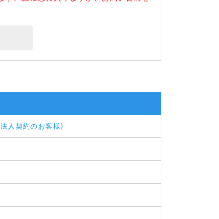
法人契約のお客様)
？