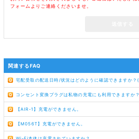
フォームよりご連絡くださいませ。
関連するFAQ
宅配受取の配送日時/状況はどのように確認できますか？(
コンセント変換プラグは私物の充電にも利用できますか
【AIR-1】充電ができません。
【M056T】充電ができません。
Wi-Fi本体は充電されていますか？