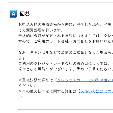
回答
お申込み時の決済金額から差額が発生した場合、イモ
うえ変更処理を行います。
最終的に金額が変更される日程につきましては、クレ
すので、ご利用のカード会社へお問合せをお願いいた
なお、キャンセルなどで全額のご返金となった場合も
ます。
ご利用のクレジットカード会社の締め日によっては、
返金となる可能性がございます。予めご了承ください
※重複決済の詳細は【
クレジットカードでの引き落と
ください。
※その他支払方法に関する詳細は【
支払い方法はどの
い。