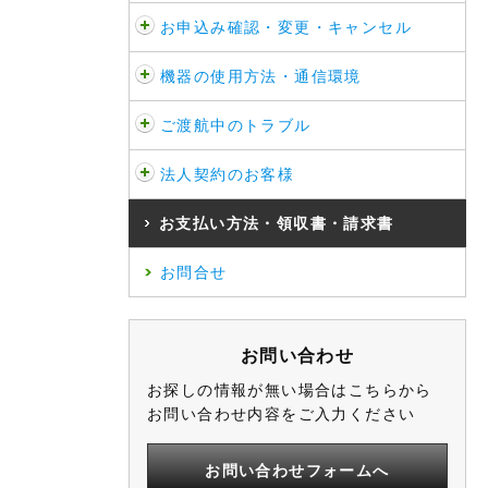
お申込み確認・変更・キャンセル
機器の使用方法・通信環境
ご渡航中のトラブル
法人契約のお客様
お支払い方法・領収書・請求書
お問合せ
お問い合わせ
お探しの情報が無い場合はこちらから
お問い合わせ内容をご入力ください
お問い合わせフォームへ