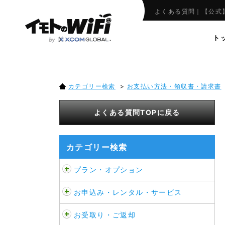
よくある質問｜【公式】
ト
カテゴリー検索
>
お支払い方法・領収書・請求書
よくある質問TOPに戻る
カテゴリー検索
プラン・オプション
お申込み・レンタル・サービス
お受取り・ご返却