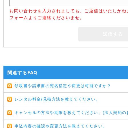
お問い合わせを入力されましても、ご返信はいたしかね
フォームよりご連絡くださいませ。
関連するFAQ
領収書や請求書の宛名指定や変更は可能ですか？
レンタル料金/見積方法を教えてください。
キャンセルの方法や期限を教えてください。(法人契約の
申込内容の確認や変更方法を教えてください。