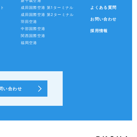
新千歳空港
よくある質問
スト
成田国際空港 第1ターミナル
成田国際空港 第2ターミナル
お問い合わせ
羽田空港
中部国際空港
採用情報
関西国際空港
福岡空港
問い合わせ