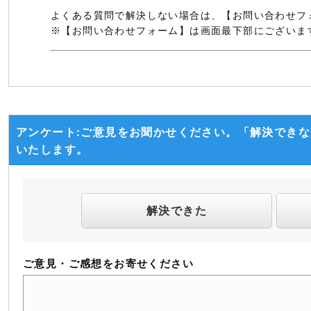
よくある質問で解決しない場合は、【お問い合わせフ
※【お問い合わせフォーム】は画面最下部にございま
アンケート:ご意見をお聞かせください。「解決でき
いたします。
解決できた
ご意見・ご感想をお寄せください