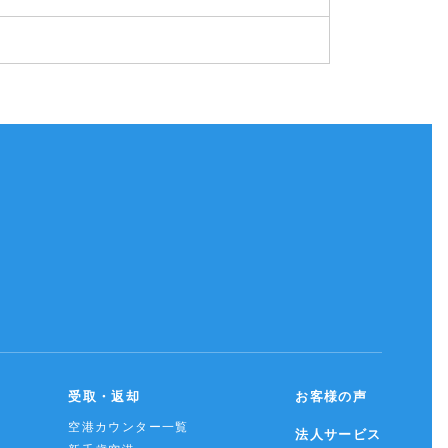
受取・返却
お客様の声
空港カウンター一覧
法人サービス