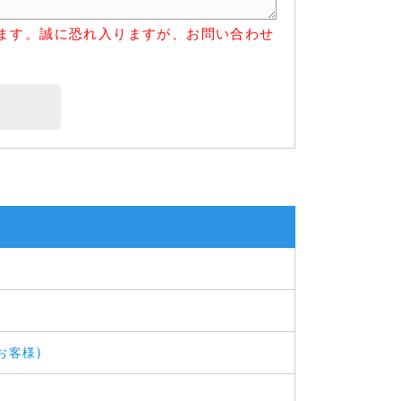
ます。誠に恐れ入りますが、お問い合わせ
お客様)