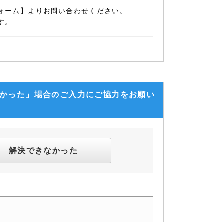
ォーム】よりお問い合わせください。
す。
なかった」場合のご入力にご協力をお願い
解決できなかった