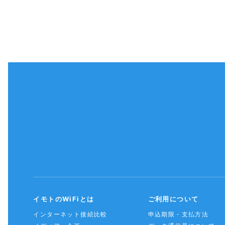
イモトのWiFiとは
ご利用について
インターネット接続比較
申込期限・支払方法