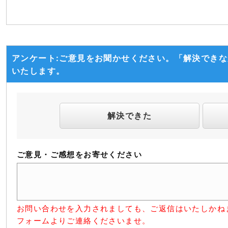
アンケート:ご意見をお聞かせください。「解決でき
いたします。
解決できた
ご意見・ご感想をお寄せください
お問い合わせを入力されましても、ご返信はいたしかね
フォームよりご連絡くださいませ。