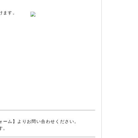
けます。
ォーム】よりお問い合わせください。
す。