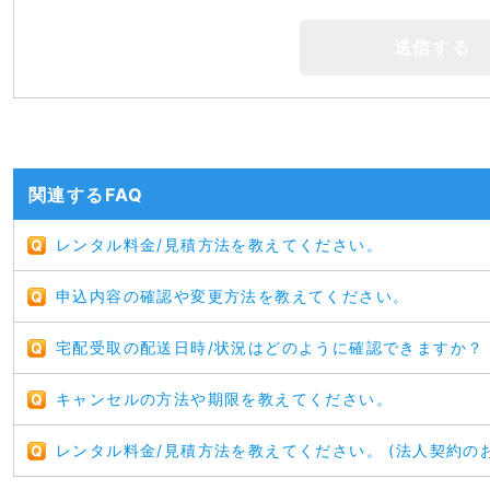
関連するFAQ
レンタル料金/見積方法を教えてください。
申込内容の確認や変更方法を教えてください。
宅配受取の配送日時/状況はどのように確認できますか？
キャンセルの方法や期限を教えてください。
レンタル料金/見積方法を教えてください。 (法人契約の