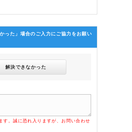
なかった」場合のご入力にご協力をお願い
解決できなかった
ます。誠に恐れ入りますが、お問い合わせ