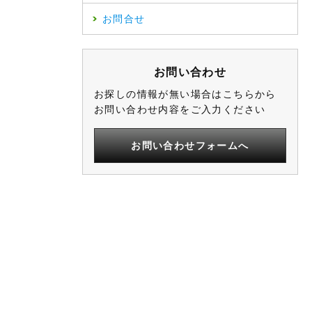
お問合せ
お問い合わせ
お探しの情報が無い場合はこちらから
お問い合わせ内容をご入力ください
お問い合わせフォームへ