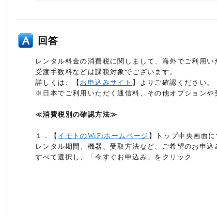
回答
レンタル料金の消費税に関しまして、海外でご利用い
受渡手数料などは課税対象でございます。
詳しくは、【
お申込みサイト
】よりご確認ください。
※日本でご利用いただく通信料、その他オプションや
≪消費税別の確認方法≫
１．【
イモトのWiFiホームページ
】トップ中央画面に
レンタル期間、機器、受取方法など、ご希望のお申込
すべて選択し、「今すぐお申込み」をクリック