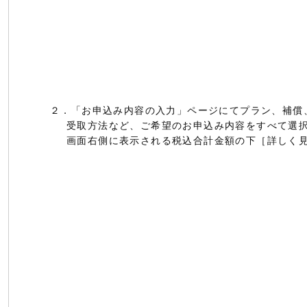
２．「お申込み内容の入力」ページにてプラン、補償
受取方法など、ご希望のお申込み内容をすべて選
画面右側に表示される税込合計金額の下［詳しく