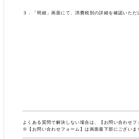
３．「明細」画面にて、消費税別の詳細を確認いただ
よくある質問で解決しない場合は、【お問い合わせフ
※【お問い合わせフォーム】は画面最下部にございま