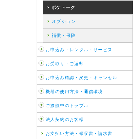
ポケトーク
オプション
補償・保険
お申込み・レンタル・サービス
お受取り・ご返却
お申込み確認・変更・キャンセル
機器の使用方法・通信環境
ご渡航中のトラブル
法人契約のお客様
お支払い方法・領収書・請求書